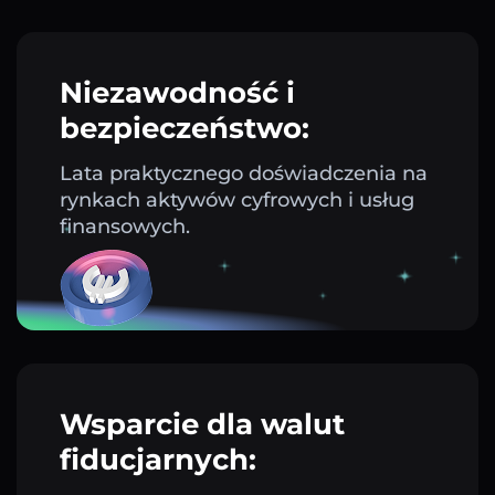
Niezawodność i
bezpieczeństwo:
Lata praktycznego doświadczenia na
rynkach aktywów cyfrowych i usług
finansowych.
Wsparcie dla walut
fiducjarnych: