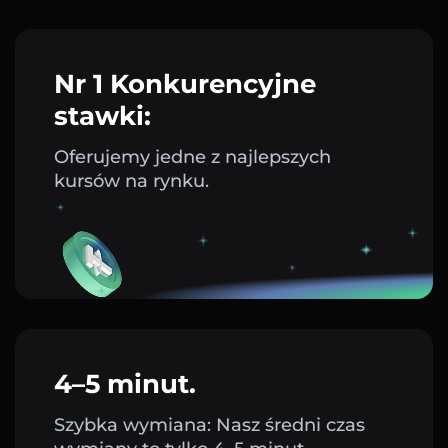
Nr 1 Konkurencyjne
stawki:
Oferujemy jedne z najlepszych
kursów na rynku.
4–5 minut.
Szybka wymiana: Nasz średni czas