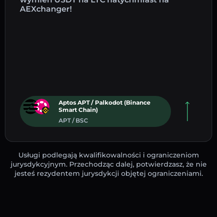
AEXchanger!
Aptos APT / Palkodot (Binance
Smart Chain)
APT / BSC
Usługi podlegają kwalifikowalności i ograniczeniom
jurysdykcyjnym. Przechodząc dalej, potwierdzasz, że nie
jesteś rezydentem jurysdykcji objętej ograniczeniami.