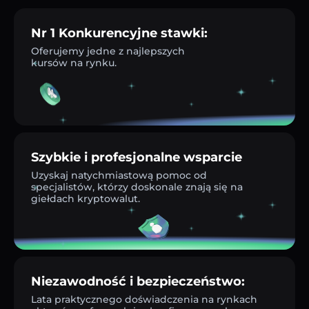
Nr 1 Konkurencyjne stawki:
Oferujemy jedne z najlepszych
kursów na rynku.
Szybkie i profesjonalne wsparcie
Uzyskaj natychmiastową pomoc od
specjalistów, którzy doskonale znają się na
giełdach kryptowalut.
Niezawodność i bezpieczeństwo:
Lata praktycznego doświadczenia na rynkach