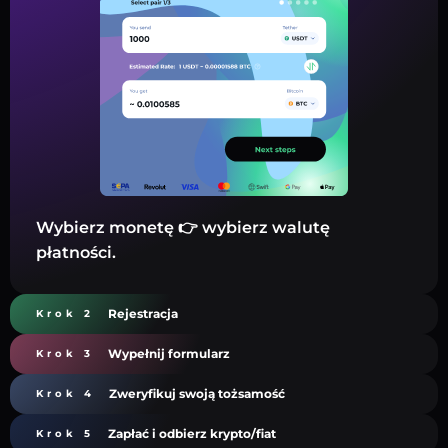
Wybierz monetę 👉 wybierz walutę
płatności.
Rejestracja
Krok 2
Wypełnij formularz
Krok 3
Zweryfikuj swoją tożsamość
Krok 4
Zapłać i odbierz krypto/fiat
Krok 5