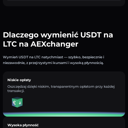
Dlaczego wymienić USDT na
LTC na AEXchanger
Wymień USDT na LTC natychmiast — szybko, bezpiecznie i
niezawodnie, z przejrzystymi kursami i wysoką płynnością.
Niskie opłaty
Oszczędzaj dzięki niskim, transparentnym opłatom przy każdej
transakcji.
Wysoka płynność