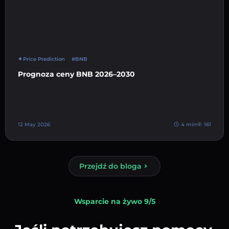
Price Prediction
#BNB
Prognoza ceny BNB 2026–2030
12 May 2026
4 min
161
Przejdź do bloga
Wsparcie na żywo 9/5