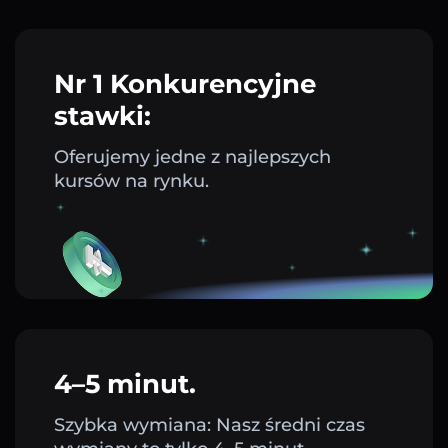
Nr 1 Konkurencyjne
stawki:
Oferujemy jedne z najlepszych
kursów na rynku.
4–5 minut.
Szybka wymiana: Nasz średni czas