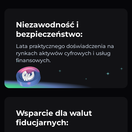
Niezawodność i
bezpieczeństwo:
Lata praktycznego doświadczenia na
rynkach aktywów cyfrowych i usług
finansowych.
Wsparcie dla walut
fiducjarnych: