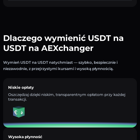
Dlaczego wymienić USDT na
USDT na AEXchanger
Wymień USDT na USDT natychmiast — szybko, bezpiecznie i
niezawodnie, z przejrzystymi kursami i wysoką płynnością.
Niskie opłaty
Oszczędzaj dzięki niskim, transparentnym opłatom przy każdej
transakcji.
Wysoka płynność