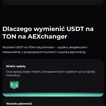
Dlaczego wymienić USDT na
TON na AEXchanger
Wymień USDT na TON natychmiast — szybko, bezpiecznie i
niezawodnie, z przejrzystymi kursami i wysoką płynnością.
Niskie opłaty
Oszczędzaj dzięki niskim, transparentnym opłatom przy każdej
transakcji.
Wysoka płynność