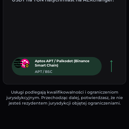
Aptos APT / Palkodot (Binance
Smart Chain)
APT / BSC
Usługi podlegają kwalifikowalności i ograniczeniom
jurysdykcyjnym. Przechodząc dalej, potwierdzasz, że nie
jesteś rezydentem jurysdykcji objętej ograniczeniami.