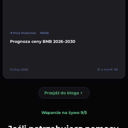
Price Prediction
#BNB
Prognoza ceny BNB 2026–2030
12 May 2026
4 min
161
Przejdź do bloga
Wsparcie na żywo 9/5