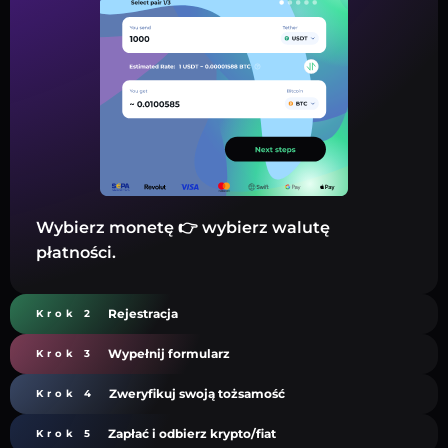
Wybierz monetę 👉 wybierz walutę
płatności.
Rejestracja
Krok 2
Wypełnij formularz
Krok 3
Zweryfikuj swoją tożsamość
Krok 4
Zapłać i odbierz krypto/fiat
Krok 5