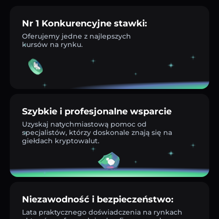
Nr 1 Konkurencyjne stawki:
Oferujemy jedne z najlepszych
kursów na rynku.
Szybkie i profesjonalne wsparcie
Uzyskaj natychmiastową pomoc od
specjalistów, którzy doskonale znają się na
giełdach kryptowalut.
Niezawodność i bezpieczeństwo:
Lata praktycznego doświadczenia na rynkach