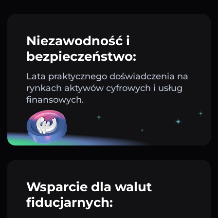
Niezawodność i
bezpieczeństwo:
Lata praktycznego doświadczenia na
rynkach aktywów cyfrowych i usług
finansowych.
Wsparcie dla walut
fiducjarnych: