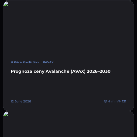
Price Prediction
#AVAX
Prognoza ceny Avalanche (AVAX) 2026–2030
12 June 2026
4 min
131