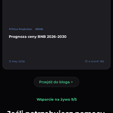
Price Prediction
#BNB
Prognoza ceny BNB 2026–2030
12 May 2026
4 min
160
Przejdź do bloga
Wsparcie na żywo 9/5