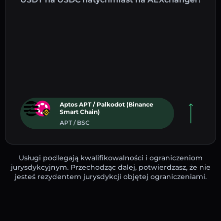
Aptos APT / Palkodot (Binance
Smart Chain)
APT / BSC
Usługi podlegają kwalifikowalności i ograniczeniom
jurysdykcyjnym. Przechodząc dalej, potwierdzasz, że nie
jesteś rezydentem jurysdykcji objętej ograniczeniami.