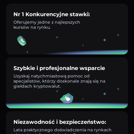
Nr 1 Konkurencyjne stawki:
Oferujemy jedne z najlepszych
kursów na rynku.
Szybkie i profesjonalne wsparcie
Uzyskaj natychmiastową pomoc od
specjalistów, którzy doskonale znają się na
giełdach kryptowalut.
Niezawodność i bezpieczeństwo:
Lata praktycznego doświadczenia na rynkach