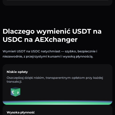
Dlaczego wymienić USDT na
USDC na AEXchanger
Wymień USDT na USDC natychmiast — szybko, bezpiecznie i
niezawodnie, z przejrzystymi kursami i wysoką płynnością.
Niskie opłaty
Oszczędzaj dzięki niskim, transparentnym opłatom przy każdej
transakcji.
Wysoka płynność