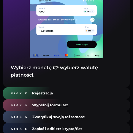
Wybierz monetę 👉 wybierz walutę
płatności.
Rejestracja
Krok 2
Wypełnij formularz
Krok 3
Zweryfikuj swoją tożsamość
Krok 4
Zapłać i odbierz krypto/fiat
Krok 5