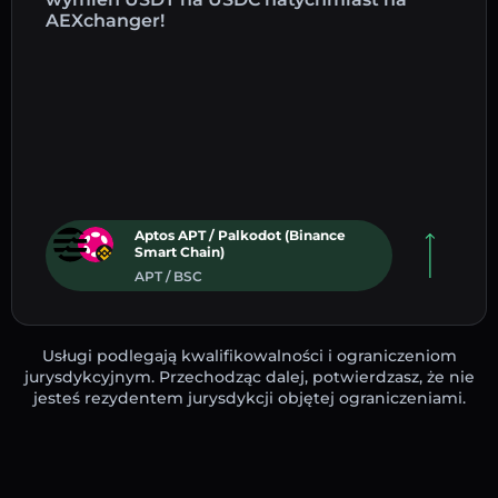
AEXchanger!
Aptos APT / Palkodot (Binance
Smart Chain)
APT / BSC
Usługi podlegają kwalifikowalności i ograniczeniom
jurysdykcyjnym. Przechodząc dalej, potwierdzasz, że nie
jesteś rezydentem jurysdykcji objętej ograniczeniami.