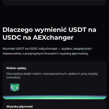
Dlaczego wymienić USDT na
USDC na AEXchanger
Wymień USDT na USDC natychmiast — szybko, bezpiecznie i
niezawodnie, z przejrzystymi kursami i wysoką płynnością.
Niskie opłaty
Oszczędzaj dzięki niskim, transparentnym opłatom przy każdej
transakcji.
Wysoka płynność