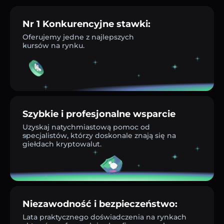
Nr 1 Konkurencyjne stawki:
Oferujemy jedne z najlepszych
kursów na rynku.
Szybkie i profesjonalne wsparcie
Uzyskaj natychmiastową pomoc od
specjalistów, którzy doskonale znają się na
giełdach kryptowalut.
Niezawodność i bezpieczeństwo:
Lata praktycznego doświadczenia na rynkach