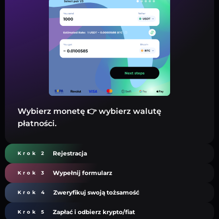
Wybierz monetę 👉 wybierz walutę
płatności.
Rejestracja
Krok 2
Wypełnij formularz
Krok 3
Zweryfikuj swoją tożsamość
Krok 4
Zapłać i odbierz krypto/fiat
Krok 5