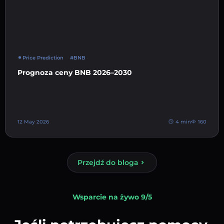
Price Prediction
#BNB
Prognoza ceny BNB 2026–2030
12 May 2026
4 min
160
Przejdź do bloga
Wsparcie na żywo 9/5