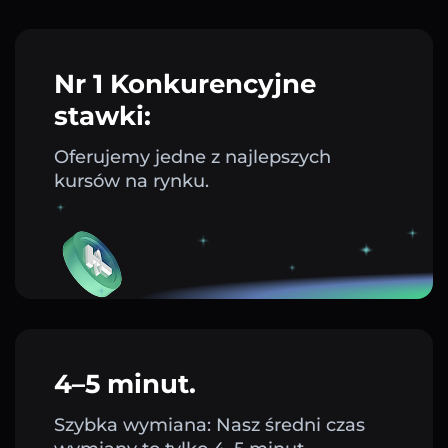
Nr 1 Konkurencyjne
stawki:
Oferujemy jedne z najlepszych
kursów na rynku.
4–5 minut.
Szybka wymiana: Nasz średni czas