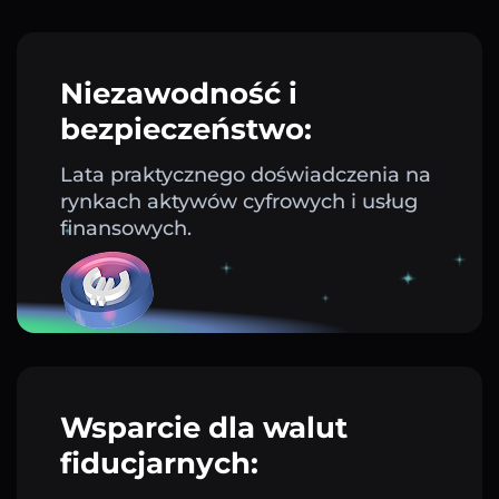
Niezawodność i
bezpieczeństwo:
Lata praktycznego doświadczenia na
rynkach aktywów cyfrowych i usług
finansowych.
Wsparcie dla walut
fiducjarnych: