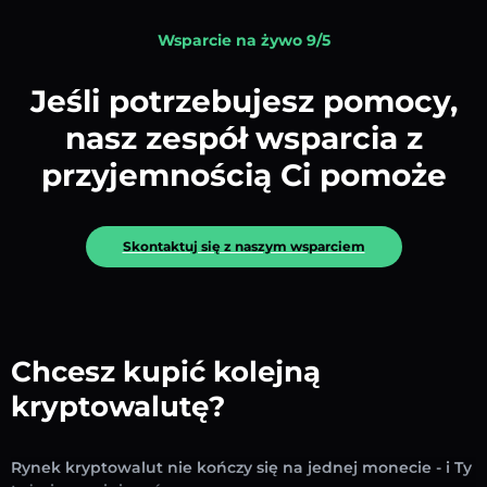
Wsparcie na żywo 9/5
Jeśli potrzebujesz pomocy,
nasz zespół wsparcia z
przyjemnością Ci pomoże
Skontaktuj się z naszym wsparciem
Chcesz kupić kolejną
kryptowalutę?
Rynek kryptowalut nie kończy się na jednej monecie - i Ty