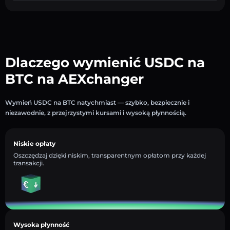
Dlaczego wymienić USDC na
BTC na AEXchanger
Wymień USDC na BTC natychmiast — szybko, bezpiecznie i
niezawodnie, z przejrzystymi kursami i wysoką płynnością.
Niskie opłaty
Oszczędzaj dzięki niskim, transparentnym opłatom przy każdej
transakcji.
Wysoka płynność