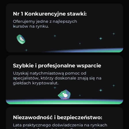
Nr 1 Konkurencyjne stawki:
Oferujemy jedne z najlepszych
kursów na rynku.
Szybkie i profesjonalne wsparcie
Uzyskaj natychmiastową pomoc od
specjalistów, którzy doskonale znają się na
giełdach kryptowalut.
Niezawodność i bezpieczeństwo:
Lata praktycznego doświadczenia na rynkach