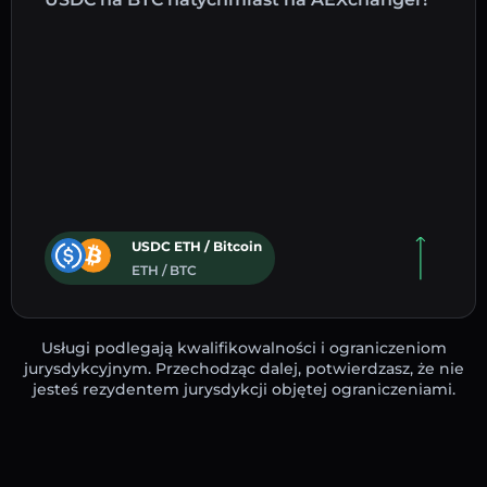
USDC ETH / Bitcoin
ETH / BTC
Usługi podlegają kwalifikowalności i ograniczeniom
jurysdykcyjnym. Przechodząc dalej, potwierdzasz, że nie
jesteś rezydentem jurysdykcji objętej ograniczeniami.