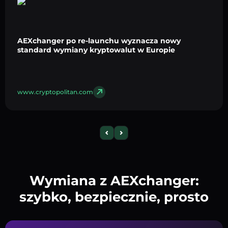
AEXchanger po re-launchu wyznacza nowy
standard wymiany kryptowalut w Europie
www.cryptopolitan.com
Wymiana z AEXchanger:
szybko, bezpiecznie, prosto