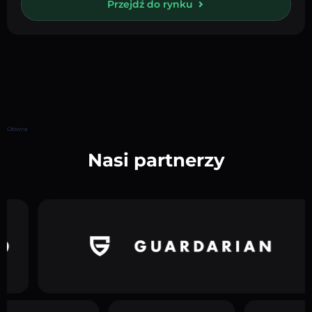
Przejdź do rynku
Główna
Nasi partnerzy