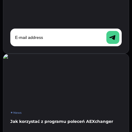
E-mail address
News
Jak korzystać z programu poleceń AEXchanger