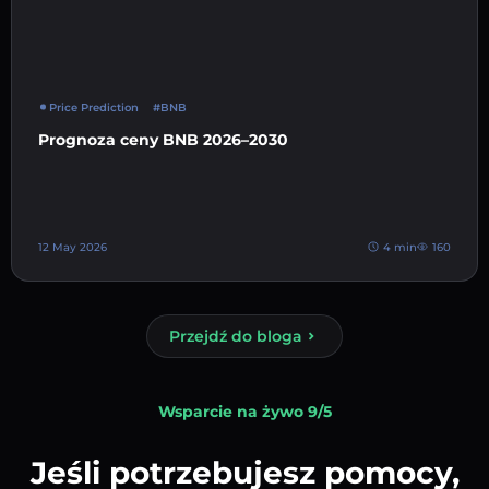
Price Prediction
#BNB
Prognoza ceny BNB 2026–2030
12 May 2026
4 min
160
Przejdź do bloga
Wsparcie na żywo 9/5
Jeśli potrzebujesz pomocy,