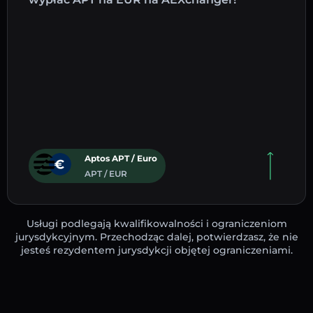
Aptos APT / Euro
APT / EUR
Usługi podlegają kwalifikowalności i ograniczeniom
jurysdykcyjnym. Przechodząc dalej, potwierdzasz, że nie
jesteś rezydentem jurysdykcji objętej ograniczeniami.