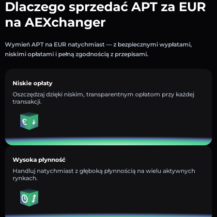
Dlaczego sprzedać APT za EUR
na AEXchanger
Wymień APT na EUR natychmiast — z bezpiecznymi wypłatami,
niskimi opłatami i pełną zgodnością z przepisami.
Niskie opłaty
Oszczędzaj dzięki niskim, transparentnym opłatom przy każdej
transakcji.
Wysoka płynność
Handluj natychmiast z głęboką płynnością na wielu aktywnych
rynkach.