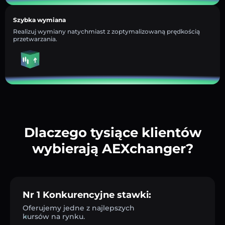
Szybka wymiana
Realizuj wymiany natychmiast z zoptymalizowaną prędkością
przetwarzania.
Dlaczego tysiące klientów
wybierają AEXchanger?
Nr 1 Konkurencyjne stawki:
Oferujemy jedne z najlepszych
kursów na rynku.