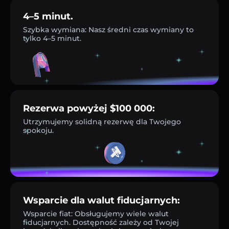
4–5 minut.
Szybka wymiana: Nasz średni czas wymiany to
tylko 4–5 minut.
Rezerwa powyżej $100 000:
Utrzymujemy solidną rezerwę dla Twojego
spokoju.
Wsparcie dla walut fiducjarnych:
Wsparcie fiat: Obsługujemy wiele walut
fiducjarnych. Dostępność zależy od Twojej