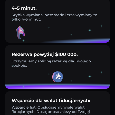
4–5 minut.
Szybka wymiana: Nasz średni czas wymiany to
tylko 4–5 minut.
Rezerwa powyżej $100 000:
Utrzymujemy solidną rezerwę dla Twojego
spokoju.
Wsparcie dla walut fiducjarnych:
Wsparcie fiat: Obsługujemy wiele walut
fiducjarnych. Dostępność zależy od Twojej