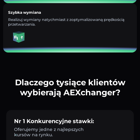
Szybka wymiana
Realizuj wymiany natychmiast z zoptymalizowaną prędkością
przetwarzania.
Dlaczego tysiące klientów
wybierają AEXchanger?
Nr 1 Konkurencyjne stawki:
Oferujemy jedne z najlepszych
kursów na rynku.