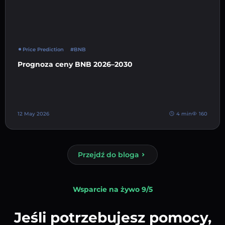
Price Prediction
#BNB
Prognoza ceny BNB 2026–2030
12 May 2026
4 min
160
Przejdź do bloga
Wsparcie na żywo 9/5
Jeśli potrzebujesz pomocy,