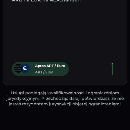
Aptos APT / Euro
APT / EUR
Usługi podlegają kwalifikowalności i ograniczeniom
jurysdykcyjnym. Przechodząc dalej, potwierdzasz, że nie
jesteś rezydentem jurysdykcji objętej ograniczeniami.