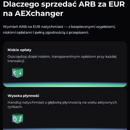
Dlaczego sprzedać ARB za EUR
na AEXchanger
Wymień ARB na EUR natychmiast — z bezpiecznymi wypłatami,
niskimi opłatami i pełną zgodnością z przepisami.
Niskie opłaty
Oszczędzaj dzięki niskim, transparentnym opłatom przy każdej
transakcji.
Wysoka płynność
Handluj natychmiast z głęboką płynnością na wielu aktywnych
rynkach.