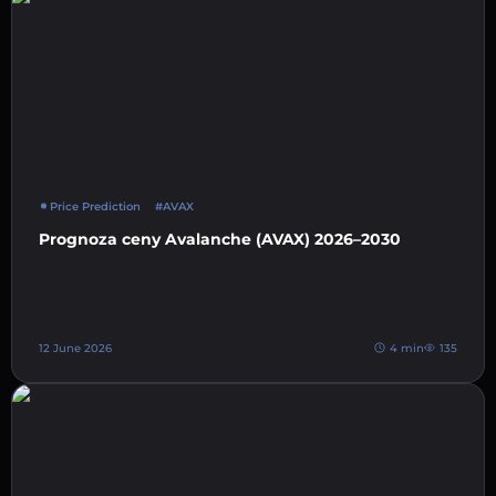
Price Prediction
#AVAX
Prognoza ceny Avalanche (AVAX) 2026–2030
12 June 2026
4 min
135