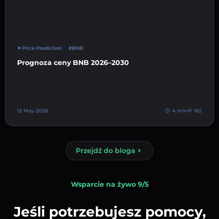
Price Prediction
#BNB
Prognoza ceny BNB 2026–2030
12 May 2026
4 min
162
Przejdź do bloga
Wsparcie na żywo 9/5
Jeśli potrzebujesz pomocy,