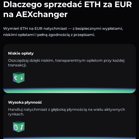
Dlaczego sprzedać ETH za EUR
na AEXchanger
Wymień ETH na EUR natychmiast — z bezpiecznymi wypłatami,
niskimi opłatami i pełną zgodnością z przepisami.
Niskie opłaty
Oszczędzaj dzięki niskim, transparentnym opłatom przy każdej
transakcji.
Wysoka płynność
Handluj natychmiast z głęboką płynnością na wielu aktywnych
rynkach.