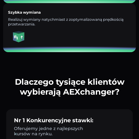
Szybka wymiana
Realizuj wymiany natychmiast z zoptymalizowaną prędkością
przetwarzania.
Dlaczego tysiące klientów
wybierają AEXchanger?
Nr 1 Konkurencyjne stawki:
Oferujemy jedne z najlepszych
kursów na rynku.