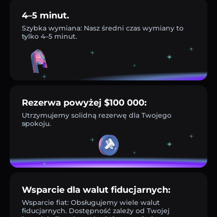
4–5 minut.
Szybka wymiana: Nasz średni czas wymiany to
tylko 4–5 minut.
Rezerwa powyżej $100 000:
Utrzymujemy solidną rezerwę dla Twojego
spokoju.
Wsparcie dla walut fiducjarnych:
Wsparcie fiat: Obsługujemy wiele walut
fiducjarnych. Dostępność zależy od Twojej