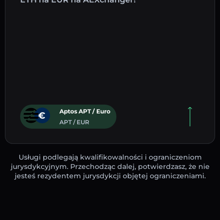
Aptos APT / Euro
APT / EUR
Usługi podlegają kwalifikowalności i ograniczeniom
jurysdykcyjnym. Przechodząc dalej, potwierdzasz, że nie
jesteś rezydentem jurysdykcji objętej ograniczeniami.