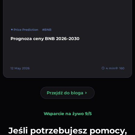
Price Prediction
#BNB
Prognoza ceny BNB 2026–2030
12 May 2026
4 min
160
Przejdź do bloga
Wsparcie na żywo 9/5
Jeśli potrzebujesz pomocy,