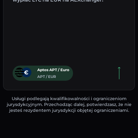
Aptos APT / Euro
APT / EUR
Usługi podlegają kwalifikowalności i ograniczeniom
jurysdykcyjnym. Przechodząc dalej, potwierdzasz, że nie
jesteś rezydentem jurysdykcji objętej ograniczeniami.