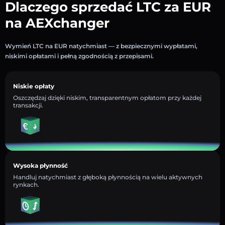
Dlaczego sprzedać LTC za EUR
na AEXchanger
Wymień LTC na EUR natychmiast — z bezpiecznymi wypłatami,
niskimi opłatami i pełną zgodnością z przepisami.
Niskie opłaty
Oszczędzaj dzięki niskim, transparentnym opłatom przy każdej
transakcji.
Wysoka płynność
Handluj natychmiast z głęboką płynnością na wielu aktywnych
rynkach.