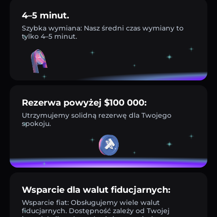
4–5 minut.
Szybka wymiana: Nasz średni czas wymiany to
tylko 4–5 minut.
Rezerwa powyżej $100 000:
Utrzymujemy solidną rezerwę dla Twojego
spokoju.
Wsparcie dla walut fiducjarnych:
Wsparcie fiat: Obsługujemy wiele walut
fiducjarnych. Dostępność zależy od Twojej