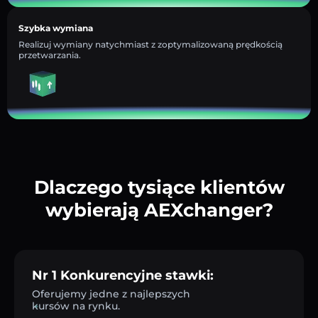
Szybka wymiana
Realizuj wymiany natychmiast z zoptymalizowaną prędkością
przetwarzania.
Dlaczego tysiące klientów
wybierają AEXchanger?
Nr 1 Konkurencyjne stawki:
Oferujemy jedne z najlepszych
kursów na rynku.