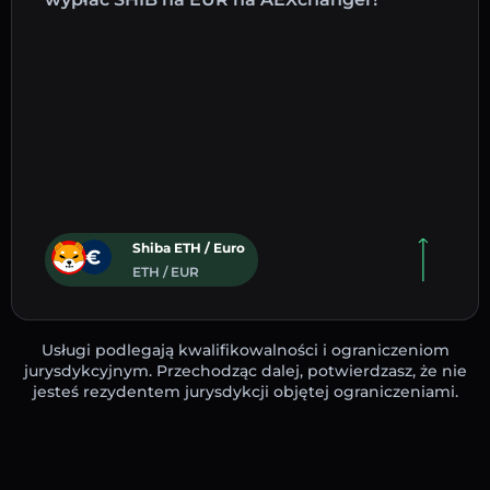
Shiba ETH / Euro
ETH / EUR
Usługi podlegają kwalifikowalności i ograniczeniom
jurysdykcyjnym. Przechodząc dalej, potwierdzasz, że nie
jesteś rezydentem jurysdykcji objętej ograniczeniami.