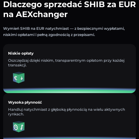
Dlaczego sprzedać SHIB za EUR
na AEXchanger
Wymień SHIB na EUR natychmiast — z bezpiecznymi wypłatami,
niskimi opłatami i pełną zgodnością z przepisami.
Niskie opłaty
Oszczędzaj dzięki niskim, transparentnym opłatom przy każdej
transakcji.
Wysoka płynność
Handluj natychmiast z głęboką płynnością na wielu aktywnych
rynkach.