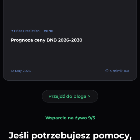
Price Prediction
#BNB
Prognoza ceny BNB 2026–2030
12 May 2026
4 min
160
Przejdź do bloga
Wsparcie na żywo 9/5
Jeśli potrzebujesz pomocy,