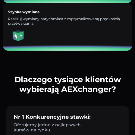
Szybka wymiana
Realizuj wymiany natychmiast z zoptymalizowaną prędkością
przetwarzania.
Dlaczego tysiące klientów
wybierają AEXchanger?
Nr 1 Konkurencyjne stawki:
Oferujemy jedne z najlepszych
kursów na rynku.