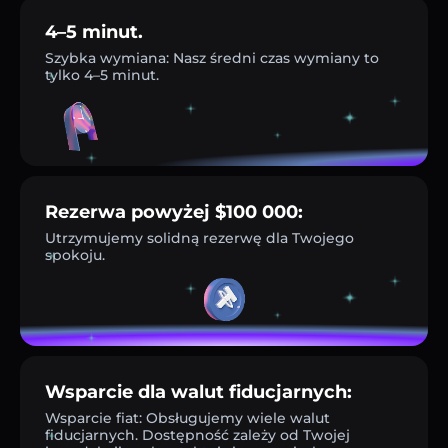
4–5 minut.
Szybka wymiana: Nasz średni czas wymiany to
tylko 4–5 minut.
Rezerwa powyżej $100 000:
Utrzymujemy solidną rezerwę dla Twojego
spokoju.
Wsparcie dla walut fiducjarnych:
Wsparcie fiat: Obsługujemy wiele walut
fiducjarnych. Dostępność zależy od Twojej