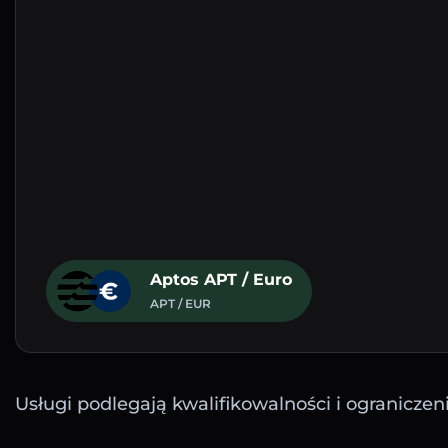
Aptos APT / Euro
APT / EUR
Usługi podlegają kwalifikowalności i ograniczen