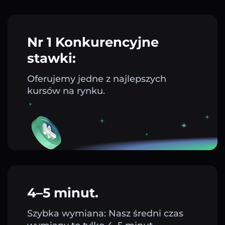
Nr 1 Konkurencyjne
stawki:
Oferujemy jedne z najlepszych
kursów na rynku.
4–5 minut.
Szybka wymiana: Nasz średni czas