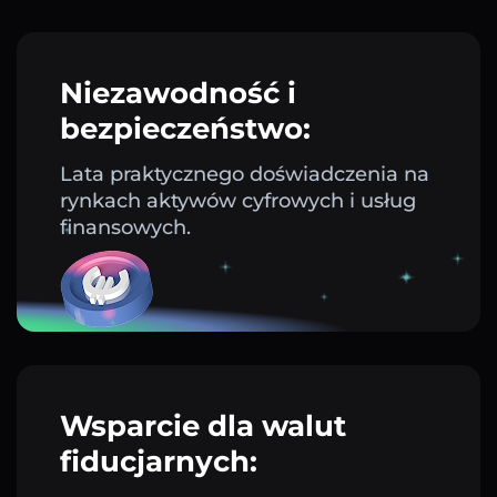
Niezawodność i
bezpieczeństwo:
Lata praktycznego doświadczenia na
rynkach aktywów cyfrowych i usług
finansowych.
Wsparcie dla walut
fiducjarnych: