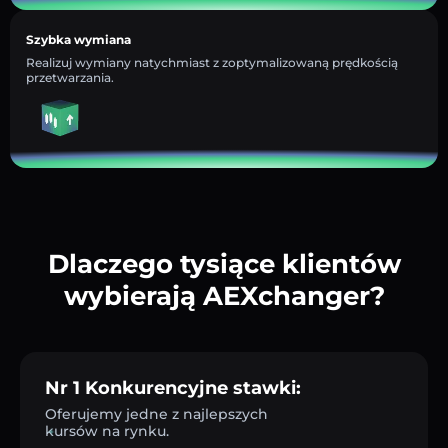
Szybka wymiana
Realizuj wymiany natychmiast z zoptymalizowaną prędkością
przetwarzania.
Dlaczego tysiące klientów
wybierają AEXchanger?
Nr 1 Konkurencyjne stawki:
Oferujemy jedne z najlepszych
kursów na rynku.