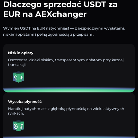
Dlaczego sprzedać USDT za
EUR na AEXchanger
Wymień USDT na EUR natychmiast — z bezpiecznymi wypłatami,
niskimi opłatami i pełną zgodnością z przepisami.
Niskie opłaty
Oszczędzaj dzięki niskim, transparentnym opłatom przy każdej
transakcji.
Wysoka płynność
Handluj natychmiast z głęboką płynnością na wielu aktywnych
rynkach.