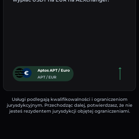
Aptos APT / Euro
APT / EUR
Usługi podlegają kwalifikowalności i ograniczeniom
jurysdykcyjnym. Przechodząc dalej, potwierdzasz, że nie
jesteś rezydentem jurysdykcji objętej ograniczeniami.