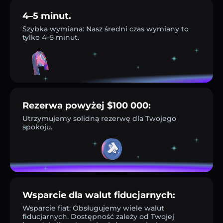
4–5 minut.
Szybka wymiana: Nasz średni czas wymiany to
tylko 4–5 minut.
Rezerwa powyżej $100 000:
Utrzymujemy solidną rezerwę dla Twojego
spokoju.
Wsparcie dla walut fiducjarnych:
Wsparcie fiat: Obsługujemy wiele walut
fiducjarnych. Dostępność zależy od Twojej