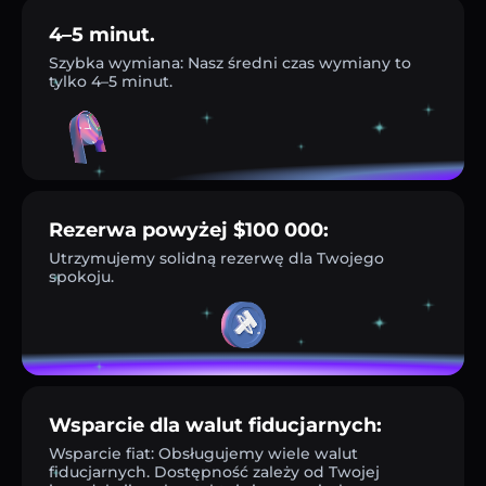
4–5 minut.
Szybka wymiana: Nasz średni czas wymiany to
tylko 4–5 minut.
Rezerwa powyżej $100 000:
Utrzymujemy solidną rezerwę dla Twojego
spokoju.
Wsparcie dla walut fiducjarnych:
Wsparcie fiat: Obsługujemy wiele walut
fiducjarnych. Dostępność zależy od Twojej