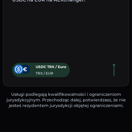
USDC TRX / Euro
TRX / EUR
Usługi podlegają kwalifikowalności i ograniczeniom
jurysdykcyjnym. Przechodząc dalej, potwierdzasz, że nie
jesteś rezydentem jurysdykcji objętej ograniczeniami.