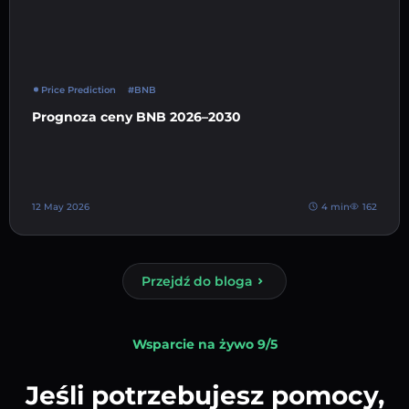
Price Prediction
#BNB
Prognoza ceny BNB 2026–2030
12 May 2026
4 min
162
Przejdź do bloga
Wsparcie na żywo 9/5
Jeśli potrzebujesz pomocy,