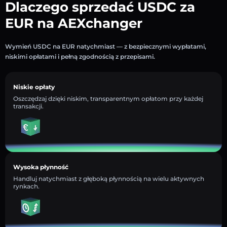
Dlaczego sprzedać USDC za
EUR na AEXchanger
Wymień USDC na EUR natychmiast — z bezpiecznymi wypłatami,
niskimi opłatami i pełną zgodnością z przepisami.
Niskie opłaty
Oszczędzaj dzięki niskim, transparentnym opłatom przy każdej
transakcji.
Wysoka płynność
Handluj natychmiast z głęboką płynnością na wielu aktywnych
rynkach.