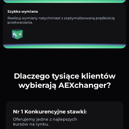
Szybka wymiana
Realizuj wymiany natychmiast z zoptymalizowaną prędkością
przetwarzania.
Dlaczego tysiące klientów
wybierają AEXchanger?
Nr 1 Konkurencyjne stawki:
Oferujemy jedne z najlepszych
kursów na rynku.