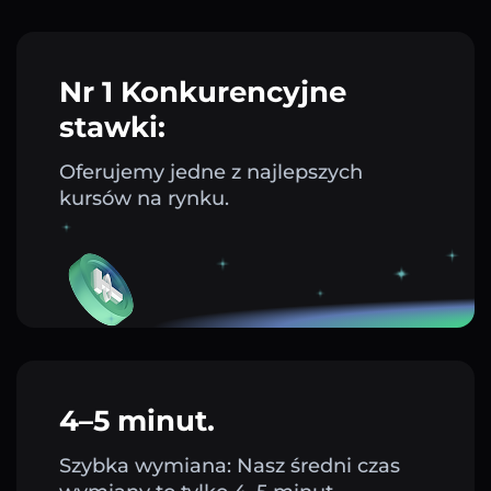
Nr 1 Konkurencyjne
stawki:
Oferujemy jedne z najlepszych
kursów na rynku.
4–5 minut.
Szybka wymiana: Nasz średni czas