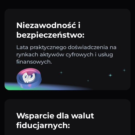
Niezawodność i
bezpieczeństwo:
Lata praktycznego doświadczenia na
rynkach aktywów cyfrowych i usług
finansowych.
Wsparcie dla walut
fiducjarnych: