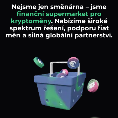
Nejsme jen směnárna – jsme
finanční supermarket pro
kryptoměny
. Nabízíme široké
spektrum řešení, podporu fiat
měn a silná globální partnerství.