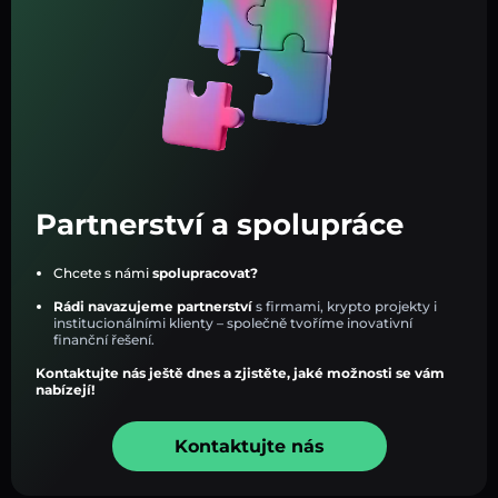
Partnerství a spolupráce
Chcete s námi
spolupracovat?
Rádi navazujeme partnerství
s firmami, krypto projekty i
institucionálními klienty – společně tvoříme inovativní
finanční řešení.
Kontaktujte nás ještě dnes a zjistěte, jaké možnosti se vám
nabízejí!
Kontaktujte nás