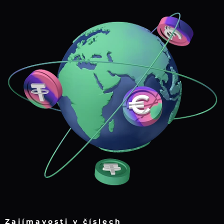
Zajímavosti v číslech