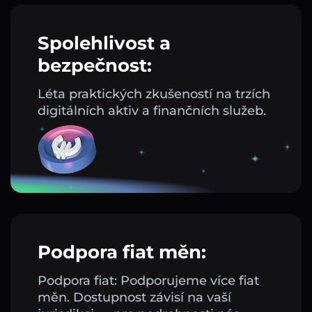
Spolehlivost a
bezpečnost:
Léta praktických zkušeností na trzích
digitálních aktiv a finančních služeb.
Podpora fiat měn:
Podpora fiat: Podporujeme více fiat
měn. Dostupnost závisí na vaší