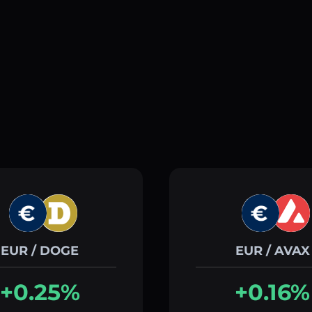
EUR / DOGE
EUR / AVAX
+0.25%
+0.16%