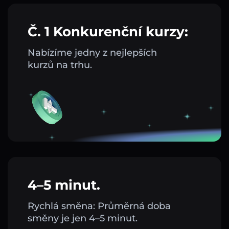
Č. 1 Konkurenční kurzy:
Nabízíme jedny z nejlepších
kurzů na trhu.
4–5 minut.
Rychlá směna: Průměrná doba
směny je jen 4–5 minut.