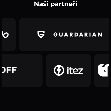
Naši partneři