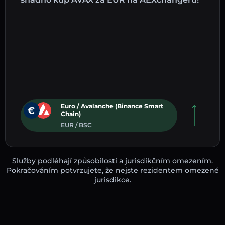
Euro / Avalanche (Binance Smart
Chain)
EUR / BSC
Služby podléhají způsobilosti a jurisdikčním omezením.
Pokračováním potvrzujete, že nejste rezidentem omezené
jurisdikce.