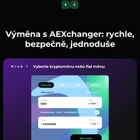
Výměna s AEXchanger: rychle,
bezpečně, jednoduše
Vyberte kryptoměnu nebo fiat měnu
Krok 1