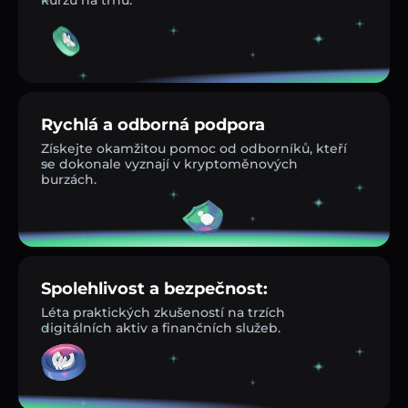
Rychlá a odborná podpora
Získejte okamžitou pomoc od odborníků, kteří
se dokonale vyznají v kryptoměnových
burzách.
Spolehlivost a bezpečnost:
Léta praktických zkušeností na trzích
digitálních aktiv a finančních služeb.