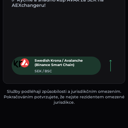
AEXchangeru!
Swedish Krona / Avalanche
(Binance Smart Chain)
SEK / BSC
Služby podléhají způsobilosti a jurisdikčním omezením.
Pokračováním potvrzujete, že nejste rezidentem omezené
jurisdikce.