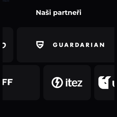
Hlavní
Naši partneři