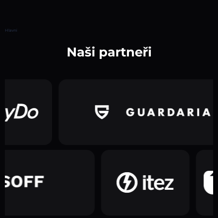
Hlavní
Naši partneři