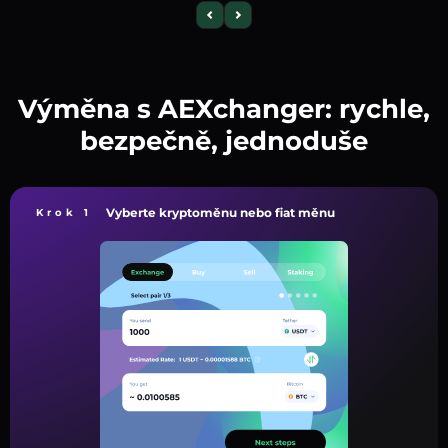
Výměna s AEXchanger: rychle,
bezpečně, jednoduše
Vyberte kryptoměnu nebo fiat měnu
Krok 1