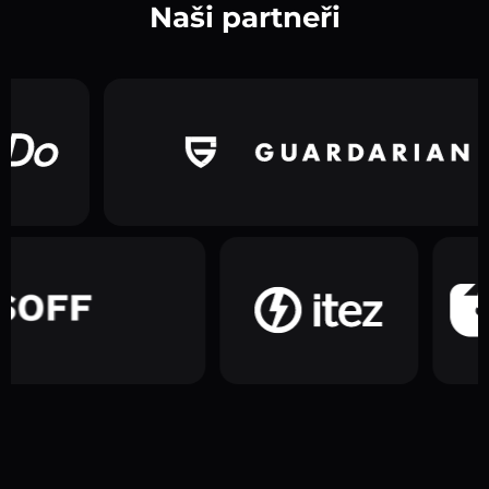
Naši partneři