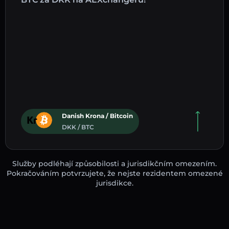
Danish Krona / Bitcoin
DKK / BTC
Služby podléhají způsobilosti a jurisdikčním omezením.
Pokračováním potvrzujete, že nejste rezidentem omezené
jurisdikce.