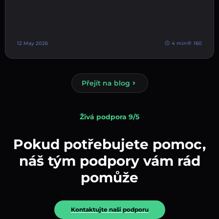
12 May 2026
4 min
160
Přejít na blog
Živá podpora 9/5
Pokud potřebujete pomoc,
náš tým podpory vám rád
pomůže
Kontaktujte naši podporu