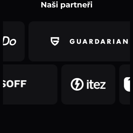
Naši partneři