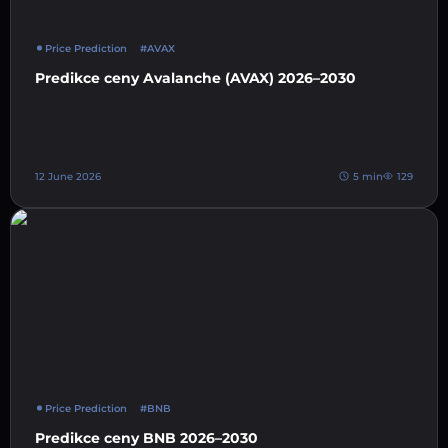
Price Prediction
#AVAX
Predikce ceny Avalanche (AVAX) 2026–2030
12 June 2026
5 min
129
Price Prediction
#BNB
Predikce ceny BNB 2026–2030