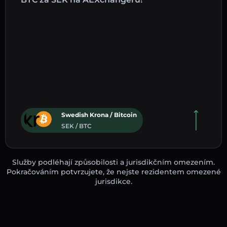
Swedish Krona / Bitcoin
SEK / BTC
Služby podléhají způsobilosti a jurisdikčním omezením.
Pokračováním potvrzujete, že nejste rezidentem omezené
jurisdikce.