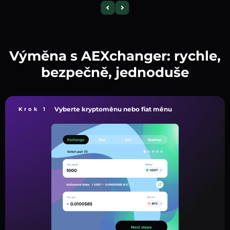
Výměna s AEXchanger: rychle,
bezpečně, jednoduše
Vyberte kryptoměnu nebo fiat měnu
Krok 1