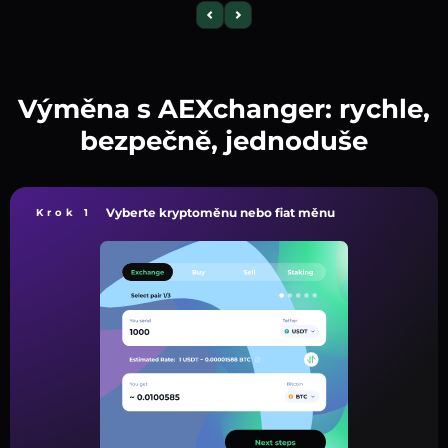
Výměna s AEXchanger: rychle,
bezpečně, jednoduše
Vyberte kryptoměnu nebo fiat měnu
Krok 1