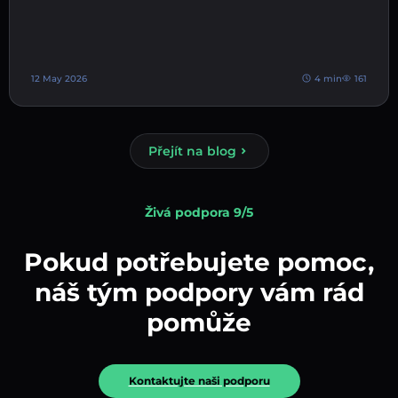
12 May 2026
4 min
161
Přejít na blog
Živá podpora 9/5
Pokud potřebujete pomoc,
náš tým podpory vám rád
pomůže
Kontaktujte naši podporu