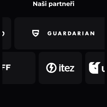
Naši partneři