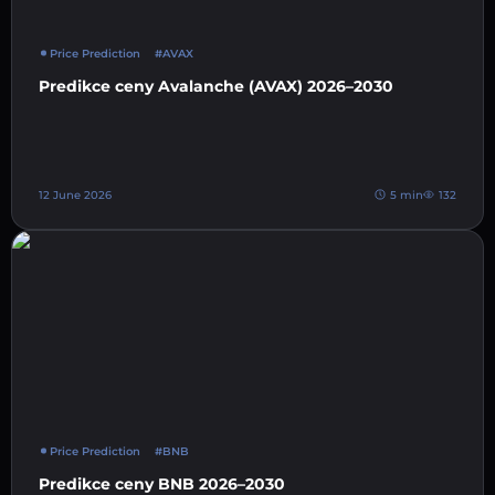
Price Prediction
#AVAX
Predikce ceny Avalanche (AVAX) 2026–2030
12 June 2026
5 min
132
Price Prediction
#BNB
Predikce ceny BNB 2026–2030