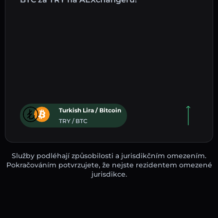
Turkish Lira / Bitcoin
TRY / BTC
Služby podléhají způsobilosti a jurisdikčním omezením.
Pokračováním potvrzujete, že nejste rezidentem omezené
jurisdikce.