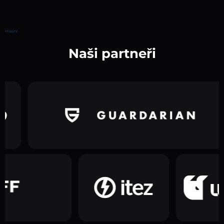
Hlavní
Naši partneři