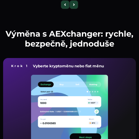
Výměna s AEXchanger: rychle,
bezpečně, jednoduše
Vyberte kryptoměnu nebo fiat měnu
Krok 1