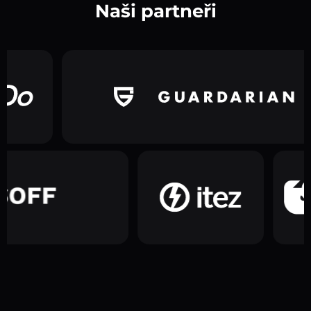
Naši partneři