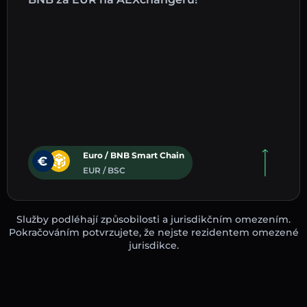
Euro / BNB Smart Chain
EUR / BSC
Služby podléhají způsobilosti a jurisdikčním omezením.
Pokračováním potvrzujete, že nejste rezidentem omezené
jurisdikce.