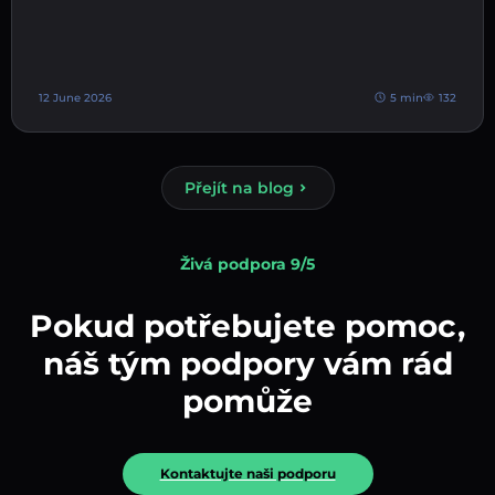
12 June 2026
5 min
132
Přejít na blog
Živá podpora 9/5
Pokud potřebujete pomoc,
náš tým podpory vám rád
pomůže
Kontaktujte naši podporu