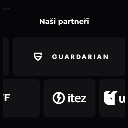
Hlavní
Naši partneři