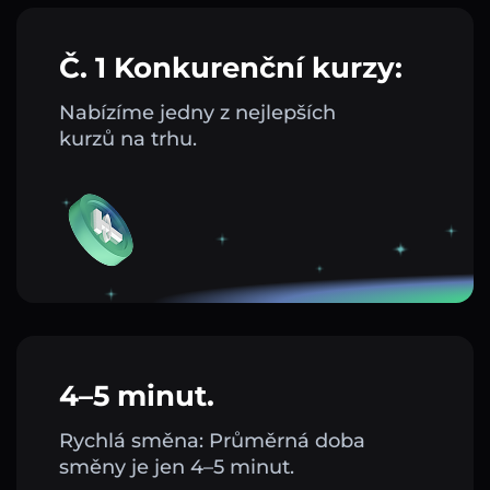
Č. 1 Konkurenční kurzy:
Nabízíme jedny z nejlepších
kurzů na trhu.
4–5 minut.
Rychlá směna: Průměrná doba
směny je jen 4–5 minut.