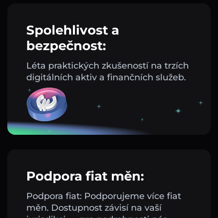
Spolehlivost a
bezpečnost:
Léta praktických zkušeností na trzích
digitálních aktiv a finančních služeb.
Podpora fiat měn:
Podpora fiat: Podporujeme více fiat
měn. Dostupnost závisí na vaší