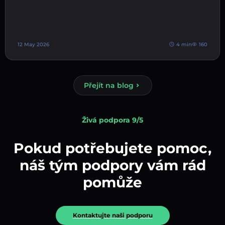
12 May 2026
4 min
160
Přejít na blog
Živá podpora 9/5
Pokud potřebujete pomoc,
náš tým podpory vám rád
pomůže
Kontaktujte naši podporu