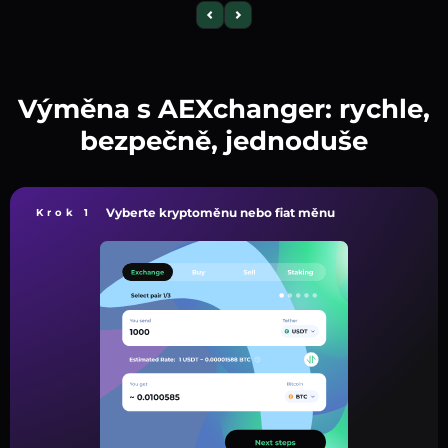
Výměna s AEXchanger: rychle,
bezpečně, jednoduše
Vyberte kryptoměnu nebo fiat měnu
Krok 1