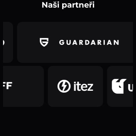
Naši partneři