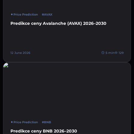
Price Prediction
#AVAX
Predikce ceny Avalanche (AVAX) 2026–2030
12 June 2026
5 min
129
Price Prediction
#BNB
Predikce ceny BNB 2026–2030