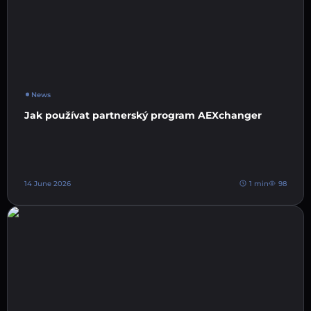
News
Jak používat partnerský program AEXchanger
14 June 2026
1 min
98