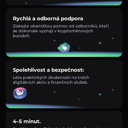
Rychlá a odborná podpora
Získejte okamžitou pomoc od odborníků, kteří
se dokonale vyznají v kryptoměnových
burzách.
Spolehlivost a bezpečnost:
Léta praktických zkušeností na trzích
digitálních aktiv a finančních služeb.
4–5 minut.