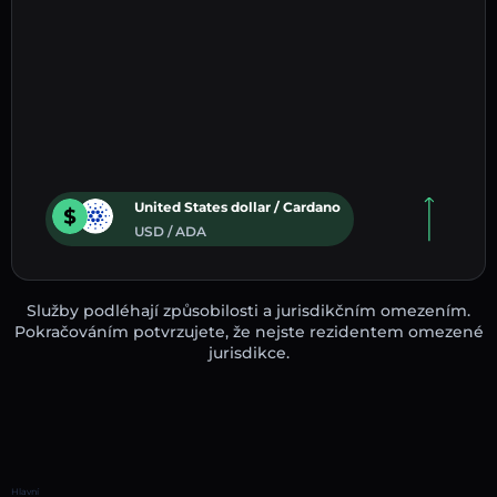
United States dollar / Cardano
USD / ADA
Služby podléhají způsobilosti a jurisdikčním omezením.
Pokračováním potvrzujete, že nejste rezidentem omezené
jurisdikce.
Hlavní