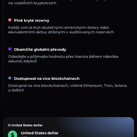
na volatilních kryptotrzích
Plně kryté rezervy
Každý coin je kryt skutečnými americkými dolary nebo
ekvivalentními aktivy drženými v auditovaných rezervách
Okamžité globální převody
Odesílejte a přijímejte hodnotu přes hranice během několika
sekund, kdykoli
Dostupnost na více blockchainech
Dostupné na více blockchainech, včetně Ethereum, Tron, Solana
a dalších
O United States dollar
United States dollar