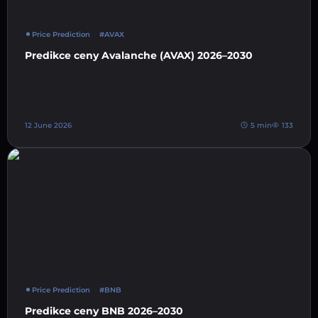
Price Prediction
#AVAX
Predikce ceny Avalanche (AVAX) 2026–2030
12 June 2026
5 min
133
Price Prediction
#BNB
Predikce ceny BNB 2026–2030