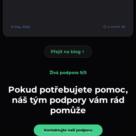
12 May 2026
4 min
161
Přejít na blog
Živá podpora 9/5
Pokud potřebujete pomoc,
náš tým podpory vám rád
pomůže
Kontaktujte naši podporu