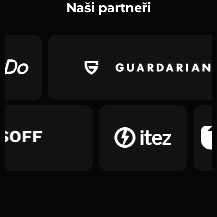
Naši partneři