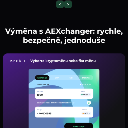
Výměna s AEXchanger: rychle,
bezpečně, jednoduše
Vyberte kryptoměnu nebo fiat měnu
Krok 1