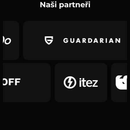
Naši partneři