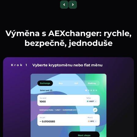
Výměna s AEXchanger: rychle,
bezpečně, jednoduše
Vyberte kryptoměnu nebo fiat měnu
Krok 1