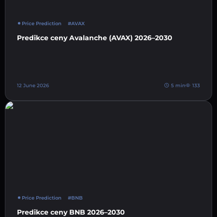
Price Prediction
#AVAX
Predikce ceny Avalanche (AVAX) 2026–2030
12 June 2026
5 min
133
Price Prediction
#BNB
Predikce ceny BNB 2026–2030