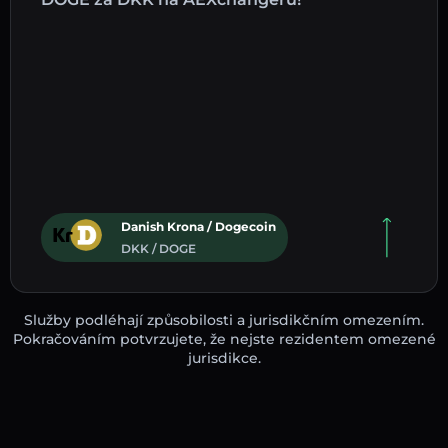
Danish Krona / Dogecoin
DKK / DOGE
Služby podléhají způsobilosti a jurisdikčním omezením.
Pokračováním potvrzujete, že nejste rezidentem omezené
jurisdikce.