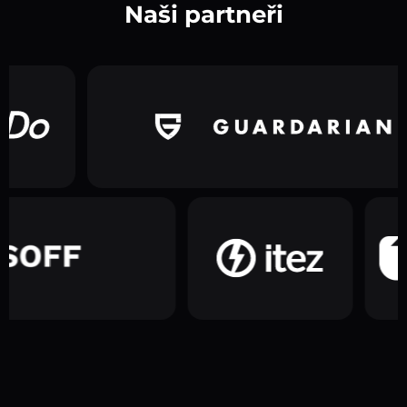
Naši partneři