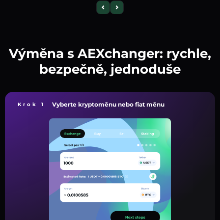
Výměna s AEXchanger: rychle,
bezpečně, jednoduše
Vyberte kryptoměnu nebo fiat měnu
Krok 1