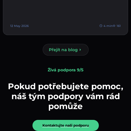
12 May 2026
4 min
161
Přejít na blog
Živá podpora 9/5
Pokud potřebujete pomoc,
náš tým podpory vám rád
pomůže
Kontaktujte naši podporu