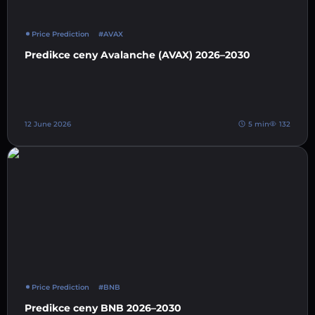
Price Prediction
#AVAX
Predikce ceny Avalanche (AVAX) 2026–2030
12 June 2026
5 min
132
Price Prediction
#BNB
Predikce ceny BNB 2026–2030