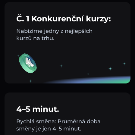
Č. 1 Konkurenční kurzy:
Nabízíme jedny z nejlepších
kurzů na trhu.
4–5 minut.
Rychlá směna: Průměrná doba
směny je jen 4–5 minut.