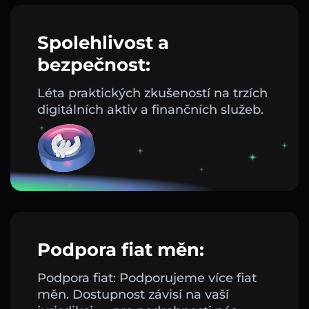
Spolehlivost a
bezpečnost:
Léta praktických zkušeností na trzích
digitálních aktiv a finančních služeb.
Podpora fiat měn:
Podpora fiat: Podporujeme více fiat
měn. Dostupnost závisí na vaší