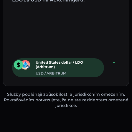
United States dollar / LDO
(Arbitrum)
USD / ARBITRUM
Služby podléhají způsobilosti a jurisdikčním omezením.
Pokračováním potvrzujete, že nejste rezidentem omezené
jurisdikce.