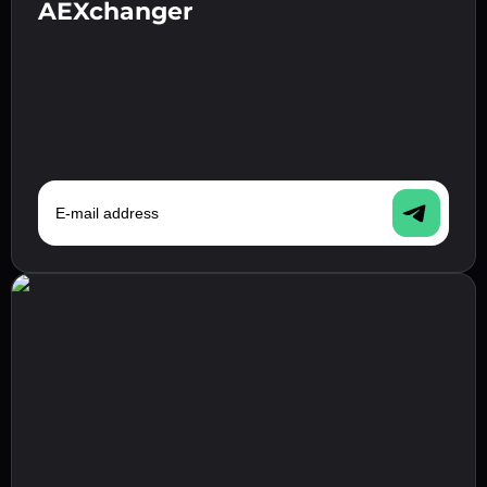
AEXchanger
E-mail address