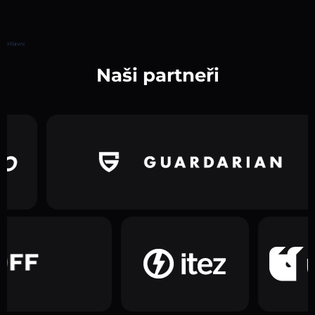
Hlavní
Naši partneři