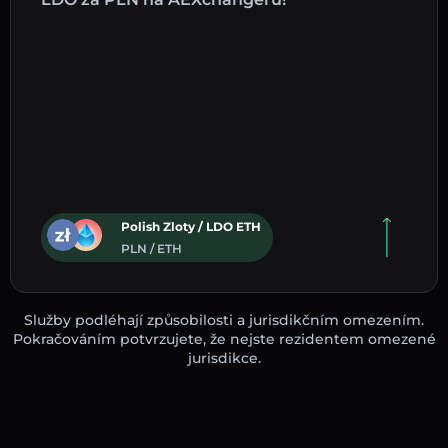
Polish Zloty / LDO ETH
PLN / ETH
Služby podléhají způsobilosti a jurisdikčním omezením.
Pokračováním potvrzujete, že nejste rezidentem omezené
jurisdikce.