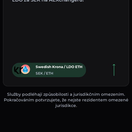
Swedish Krona / LDO ETH
SEK / ETH
Služby podléhají způsobilosti a jurisdikčním omezením.
Pokračováním potvrzujete, že nejste rezidentem omezené
jurisdikce.