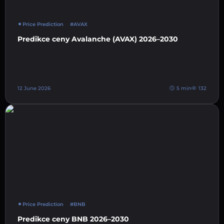
Price Prediction
#AVAX
Predikce ceny Avalanche (AVAX) 2026–2030
12 June 2026
5 min
132
Price Prediction
#BNB
Predikce ceny BNB 2026–2030