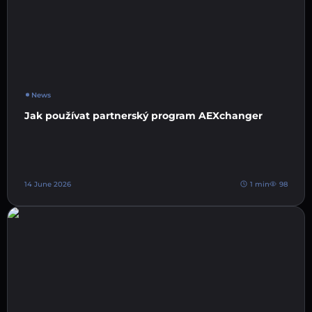
News
Jak používat partnerský program AEXchanger
14 June 2026
1 min
98