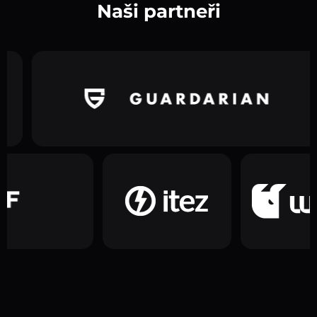
Naši partneři