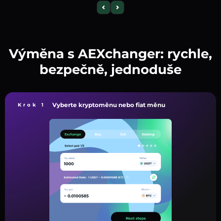
Výměna s AEXchanger: rychle,
bezpečně, jednoduše
Vyberte kryptoměnu nebo fiat měnu
Krok 1