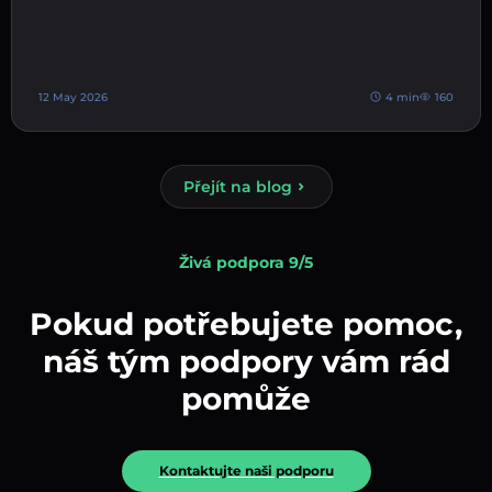
12 May 2026
4 min
160
Přejít na blog
Živá podpora 9/5
Pokud potřebujete pomoc,
náš tým podpory vám rád
pomůže
Kontaktujte naši podporu