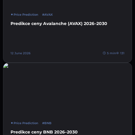
Price Prediction
#AVAX
Predikce ceny Avalanche (AVAX) 2026–2030
12 June 2026
5 min
131
Price Prediction
#BNB
Predikce ceny BNB 2026–2030