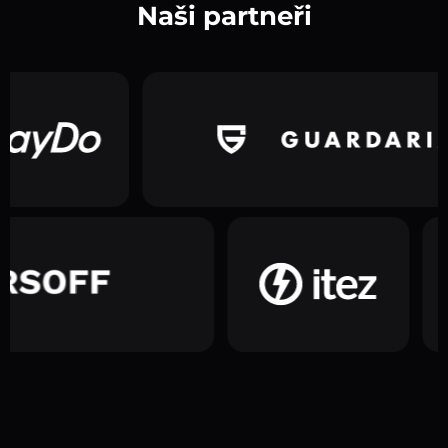
Naši partneři