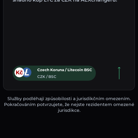
Czech Koruna / Litecoin BSC
CZK / BSC
Služby podléhají způsobilosti a jurisdikčním omezením.
Pokračováním potvrzujete, že nejste rezidentem omezené
jurisdikce.