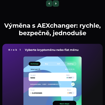
Výměna s AEXchanger: rychle,
bezpečně, jednoduše
Vyberte kryptoměnu nebo fiat měnu
Krok 1