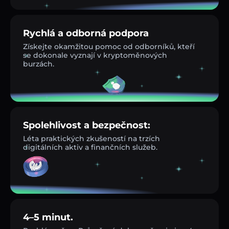
Rychlá a odborná podpora
Získejte okamžitou pomoc od odborníků, kteří
se dokonale vyznají v kryptoměnových
burzách.
Spolehlivost a bezpečnost:
Léta praktických zkušeností na trzích
digitálních aktiv a finančních služeb.
4–5 minut.