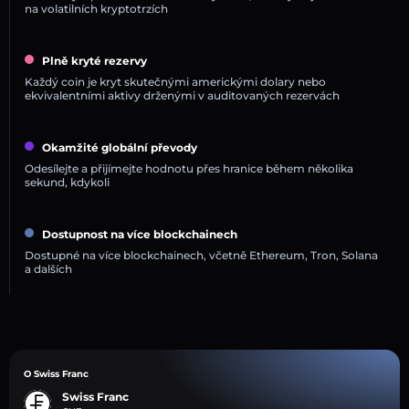
na volatilních kryptotrzích
Plně kryté rezervy
Každý coin je kryt skutečnými americkými dolary nebo
ekvivalentními aktivy drženými v auditovaných rezervách
Okamžité globální převody
Odesílejte a přijímejte hodnotu přes hranice během několika
sekund, kdykoli
Dostupnost na více blockchainech
Dostupné na více blockchainech, včetně Ethereum, Tron, Solana
a dalších
O Swiss Franc
Swiss Franc