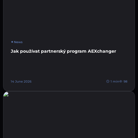
News
Jak používat partnerský program AEXchanger
14 June 2026
1 min
98