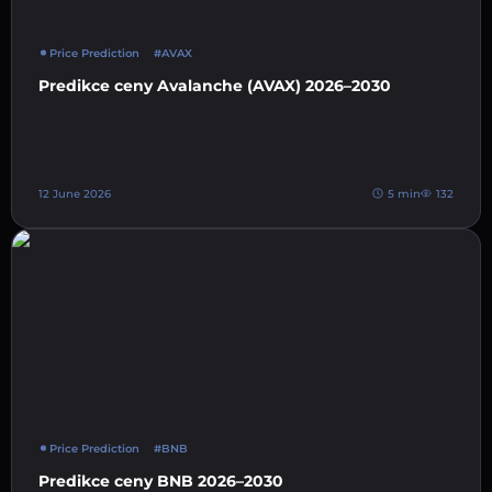
Price Prediction
#AVAX
Predikce ceny Avalanche (AVAX) 2026–2030
12 June 2026
5 min
132
Price Prediction
#BNB
Predikce ceny BNB 2026–2030