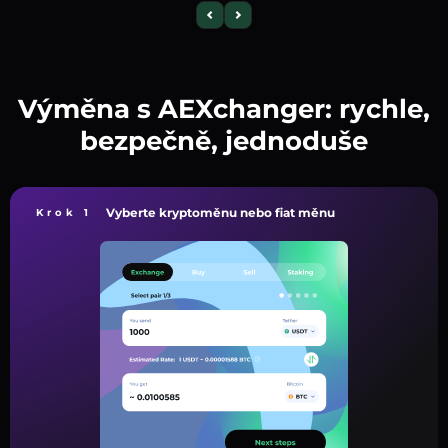
Výměna s AEXchanger: rychle,
bezpečně, jednoduše
Vyberte kryptoměnu nebo fiat měnu
Krok 1