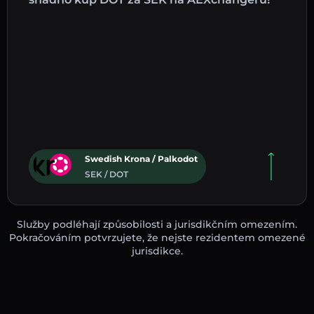
Swedish Krona / Palkodot
SEK / DOT
Služby podléhají způsobilosti a jurisdikčním omezením.
Pokračováním potvrzujete, že nejste rezidentem omezené
jurisdikce.