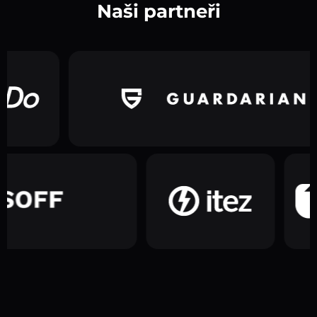
Naši partneři