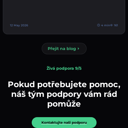
12 May 2026
4 min
161
Přejít na blog
Živá podpora 9/5
Pokud potřebujete pomoc,
náš tým podpory vám rád
pomůže
Kontaktujte naši podporu