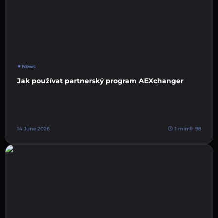
News
Jak používat partnerský program AEXchanger
14 June 2026
1 min
98