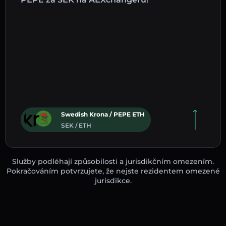
Swedish Krona / PEPE ETH
SEK / ETH
Služby podléhají způsobilosti a jurisdikčním omezením.
Pokračováním potvrzujete, že nejste rezidentem omezené
jurisdikce.