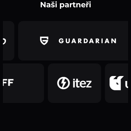
Naši partneři