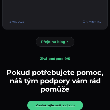
12 May 2026
4 min
160
Přejít na blog
Živá podpora 9/5
Pokud potřebujete pomoc,
náš tým podpory vám rád
pomůže
Kontaktujte naši podporu