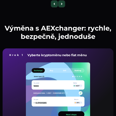
Výměna s AEXchanger: rychle,
bezpečně, jednoduše
Vyberte kryptoměnu nebo fiat měnu
Krok 1