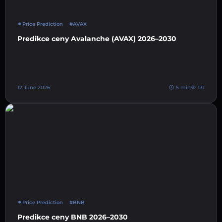
Price Prediction
#AVAX
Predikce ceny Avalanche (AVAX) 2026–2030
12 June 2026
5 min
131
Price Prediction
#BNB
Predikce ceny BNB 2026–2030