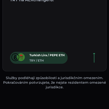
Turkish Lira / PEPE ETH
TRY / ETH
Služby podléhají způsobilosti a jurisdikčním omezením.
Pokračováním potvrzujete, že nejste rezidentem omezené
jurisdikce.