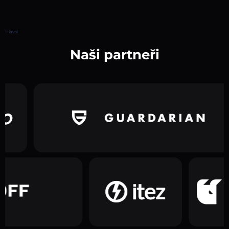
Hlavní
Naši partneři