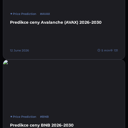
Price Prediction
#AVAX
Predikce ceny Avalanche (AVAX) 2026–2030
12 June 2026
5 min
131
Price Prediction
#BNB
Predikce ceny BNB 2026–2030