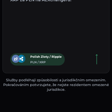
Polish Zloty / Ripple
PLN / XRP
Služby podléhají způsobilosti a jurisdikčním omezením.
Pokračováním potvrzujete, že nejste rezidentem omezené
jurisdikce.