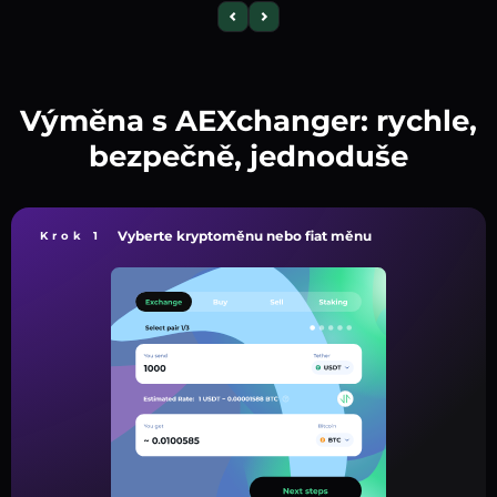
Výměna s AEXchanger: rychle,
bezpečně, jednoduše
Vyberte kryptoměnu nebo fiat měnu
Krok 1