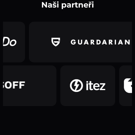
Naši partneři