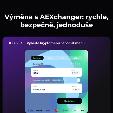
Výměna s AEXchanger: rychle,
bezpečně, jednoduše
Vyberte kryptoměnu nebo fiat měnu
Krok 1