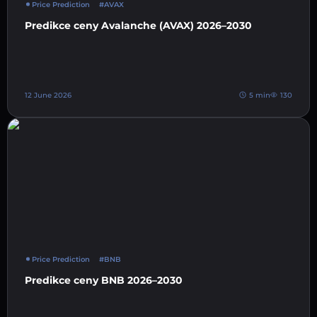
Price Prediction
#AVAX
Predikce ceny Avalanche (AVAX) 2026–2030
12 June 2026
5 min
130
Price Prediction
#BNB
Predikce ceny BNB 2026–2030