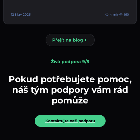
12 May 2026
4 min
160
Přejít na blog
Živá podpora 9/5
Pokud potřebujete pomoc,
náš tým podpory vám rád
pomůže
Kontaktujte naši podporu