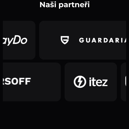
Naši partneři