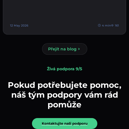
12 May 2026
4 min
161
Přejít na blog
Živá podpora 9/5
Pokud potřebujete pomoc,
náš tým podpory vám rád
pomůže
Kontaktujte naši podporu