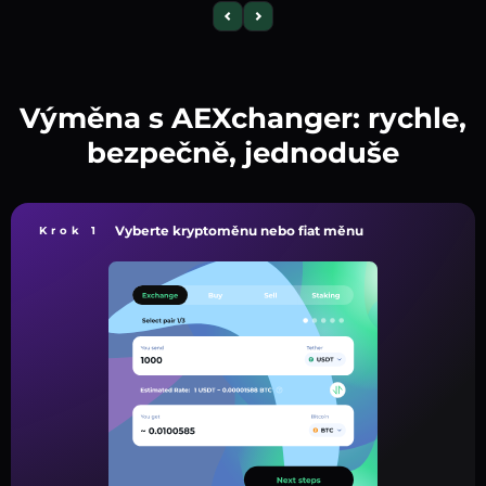
Výměna s AEXchanger: rychle,
bezpečně, jednoduše
Vyberte kryptoměnu nebo fiat měnu
Krok 1