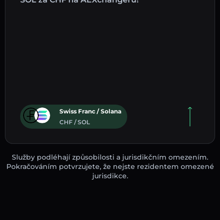
Swiss Franc / Solana
CHF / SOL
Služby podléhají způsobilosti a jurisdikčním omezením.
Pokračováním potvrzujete, že nejste rezidentem omezené
jurisdikce.