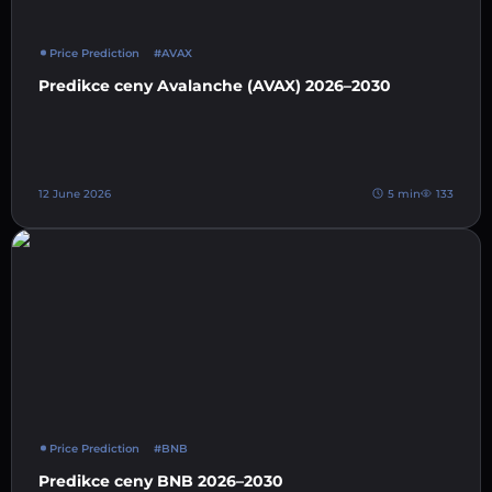
Price Prediction
#AVAX
Predikce ceny Avalanche (AVAX) 2026–2030
12 June 2026
5 min
133
Price Prediction
#BNB
Predikce ceny BNB 2026–2030