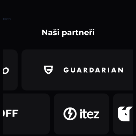
Hlavní
Naši partneři