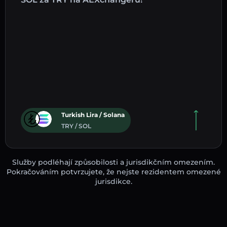
Turkish Lira / Solana
TRY / SOL
Služby podléhají způsobilosti a jurisdikčním omezením.
Pokračováním potvrzujete, že nejste rezidentem omezené
jurisdikce.