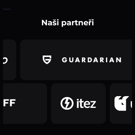
Hlavní
Naši partneři